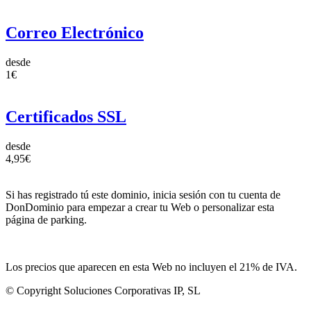
Correo Electrónico
desde
1€
Certificados SSL
desde
4,95€
Si has registrado tú este dominio, inicia sesión con tu cuenta de
DonDominio para empezar a crear tu Web o personalizar esta
página de parking.
Los precios que aparecen en esta Web no incluyen el 21% de IVA.
© Copyright Soluciones Corporativas IP, SL