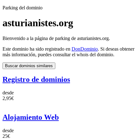
Parking del dominio
asturianistes.org
Bienvenido a la página de parking de asturianistes.org.
Este dominio ha sido registrado en
DonDominio
. Si deseas obtener
más información, puedes consultar el whois del dominio.
Buscar dominios similares
Registro de dominios
desde
2,95€
Alojamiento Web
desde
25€